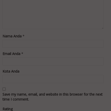
Nama Anda
*
Email Anda
*
Kota Anda
Save my name, email, and website in this browser for the next
time I comment.
Rating