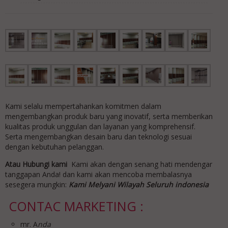
Kami selalu mempertahankan komitmen dalam
mengembangkan produk baru yang inovatif, serta memberikan
kualitas produk unggulan dan layanan yang komprehensif.
Serta mengembangkan desain baru dan teknologi sesuai
dengan kebutuhan pelanggan.
Atau Hubungi kami
Kami akan dengan senang hati mendengar
tanggapan Anda! dan kami akan mencoba membalasnya
sesegera mungkin:
Kami Melyani Wilayah Seluruh indonesia
CONTAC MARKETING :
mr. A
nda