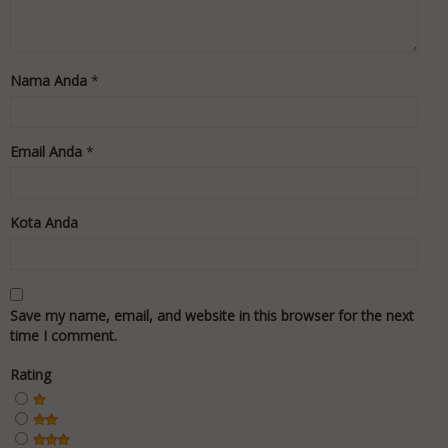
Nama Anda
*
Email Anda
*
Kota Anda
Save my name, email, and website in this browser for the next
time I comment.
Rating