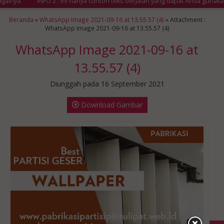
ainya.
INFO 2 : Ini hanya contoh teks berjalan yang dapat Anda gunaka
Beranda
»
WhatsApp Image 2021-09-16 at 13.55.57 (4)
» Attachment :
WhatsApp Image 2021-09-16 at 13.55.57 (4)
WhatsApp Image 2021-09-16 at
13.55.57 (4)
Diunggah pada 16 September 2021
Download Gambar