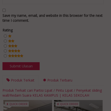
Save my name, email, and website in this browser for the next
time I comment.
Rating
Produk Terkait
Produk Terbaru
Produk Terkait cari Partisi Lipat / Pintu Lipat / Penyekat sliding
wall/Redam Suara KELAS KAMPUS | KELAS SEKOLAH
QUICK ORDER
QUICK ORDER