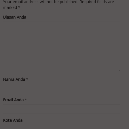
Your email address will not be published.
Required fields are
marked
*
Ulasan Anda
Nama Anda
*
Email Anda
*
Kota Anda