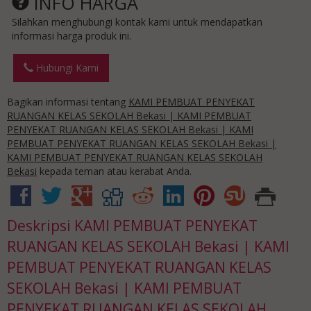
INFO HARGA
Silahkan menghubungi kontak kami untuk mendapatkan
informasi harga produk ini.
Hubungi Kami
Bagikan informasi tentang
KAMI PEMBUAT PENYEKAT
RUANGAN KELAS SEKOLAH Bekasi | KAMI PEMBUAT
PENYEKAT RUANGAN KELAS SEKOLAH Bekasi | KAMI
PEMBUAT PENYEKAT RUANGAN KELAS SEKOLAH Bekasi |
KAMI PEMBUAT PENYEKAT RUANGAN KELAS SEKOLAH
Bekasi
kepada teman atau kerabat Anda.
Deskripsi
KAMI PEMBUAT PENYEKAT
RUANGAN KELAS SEKOLAH Bekasi | KAMI
PEMBUAT PENYEKAT RUANGAN KELAS
SEKOLAH Bekasi | KAMI PEMBUAT
PENYEKAT RUANGAN KELAS SEKOLAH