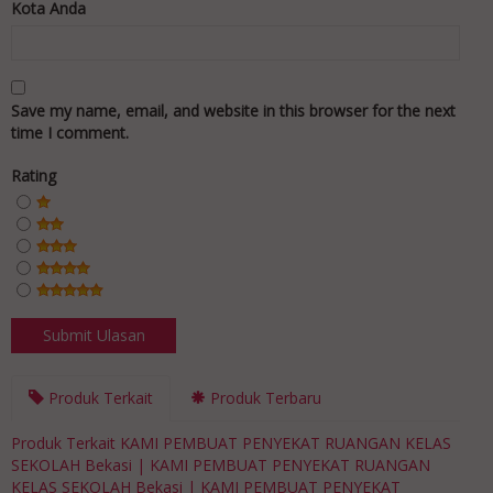
Kota Anda
Save my name, email, and website in this browser for the next
time I comment.
Rating
Produk Terkait
Produk Terbaru
Produk Terkait KAMI PEMBUAT PENYEKAT RUANGAN KELAS
SEKOLAH Bekasi | KAMI PEMBUAT PENYEKAT RUANGAN
KELAS SEKOLAH Bekasi | KAMI PEMBUAT PENYEKAT