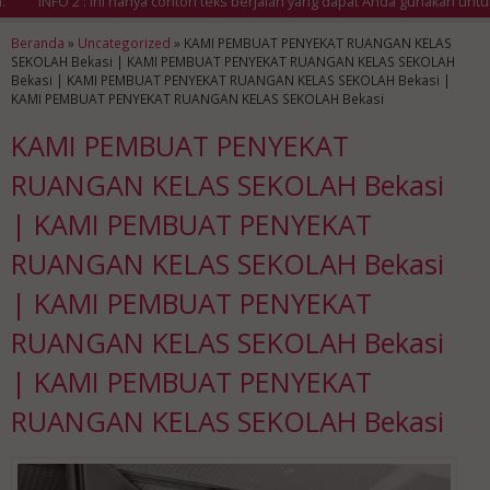
INFO 2 : Ini hanya contoh teks berjalan yang dapat Anda gunakan untuk m
Beranda
»
Uncategorized
»
KAMI PEMBUAT PENYEKAT RUANGAN KELAS
SEKOLAH Bekasi | KAMI PEMBUAT PENYEKAT RUANGAN KELAS SEKOLAH
Bekasi | KAMI PEMBUAT PENYEKAT RUANGAN KELAS SEKOLAH Bekasi |
KAMI PEMBUAT PENYEKAT RUANGAN KELAS SEKOLAH Bekasi
KAMI PEMBUAT PENYEKAT
RUANGAN KELAS SEKOLAH Bekasi
| KAMI PEMBUAT PENYEKAT
RUANGAN KELAS SEKOLAH Bekasi
| KAMI PEMBUAT PENYEKAT
RUANGAN KELAS SEKOLAH Bekasi
| KAMI PEMBUAT PENYEKAT
RUANGAN KELAS SEKOLAH Bekasi