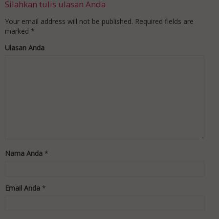
Silahkan tulis ulasan Anda
Your email address will not be published.
Required fields are
marked
*
Ulasan Anda
Nama Anda
*
Email Anda
*