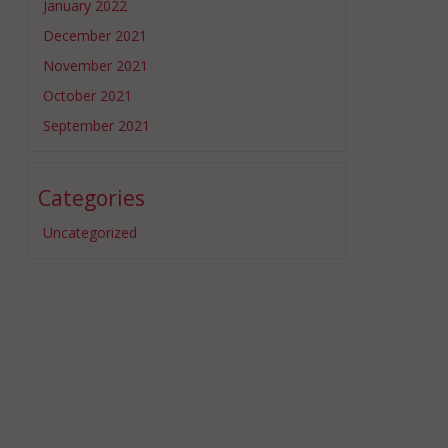
January 2022
December 2021
November 2021
October 2021
September 2021
Categories
Uncategorized