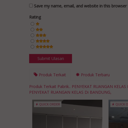
Save my name, email, and website in this browser 
Rating
Produk Terkait
Produk Terbaru
Produk Terkait Pabrik.. PENYEKAT RUANGAN KEL
PENYEKAT RUANGAN KELAS Di BANDUNG,
QUICK ORDER
QUICK 