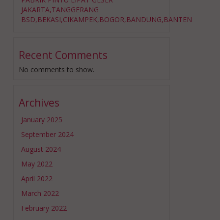
JAKARTA,TANGGERANG
BSD,BEKASI,CIKAMPEK,BOGOR,BANDUNG,BANTEN
Recent Comments
No comments to show.
Archives
January 2025
September 2024
August 2024
May 2022
April 2022
March 2022
February 2022