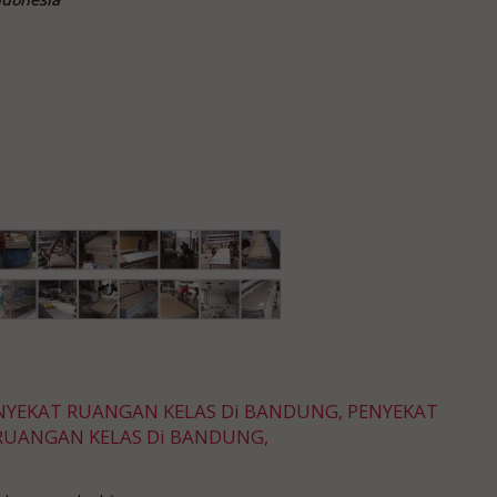
 PENYEKAT RUANGAN KELAS Di BANDUNG, PENYEKAT
RUANGAN KELAS Di BANDUNG,