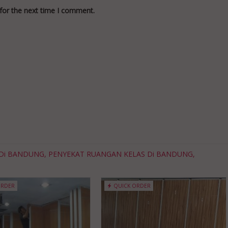
for the next time I comment.
AS Di BANDUNG, PENYEKAT RUANGAN KELAS Di BANDUNG,
ORDER
QUICK ORDER