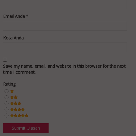
Email Anda
*
Kota Anda
Save my name, email, and website in this browser for the next
time I comment.
Rating