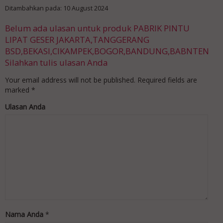
Ditambahkan pada: 10 August 2024
Belum ada ulasan untuk produk PABRIK PINTU
LIPAT GESER JAKARTA,TANGGERANG
BSD,BEKASI,CIKAMPEK,BOGOR,BANDUNG,BABNTEN
Silahkan tulis ulasan Anda
Your email address will not be published.
Required fields are
marked
*
Ulasan Anda
Nama Anda
*