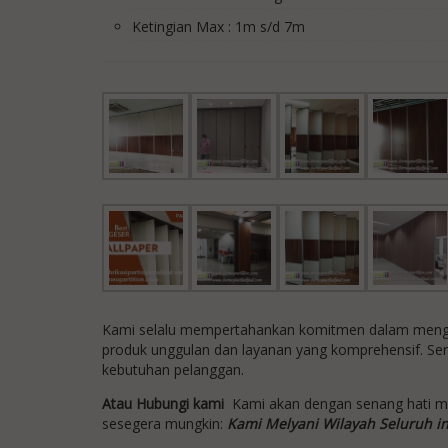
Ketingian Max : 1m s/d 7m
Kami selalu mempertahankan komitmen dalam mengem
produk unggulan dan layanan yang komprehensif. Se
kebutuhan pelanggan.
Atau Hubungi kami
Kami akan dengan senang hati 
sesegera mungkin:
Kami Melyani Wilayah Seluruh i