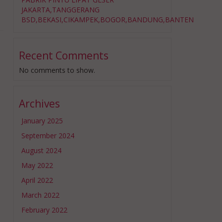
JAKARTA,TANGGERANG
BSD,BEKASI,CIKAMPEK,BOGOR,BANDUNG,BANTEN
Recent Comments
No comments to show.
Archives
January 2025
September 2024
August 2024
May 2022
April 2022
March 2022
February 2022