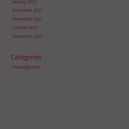
January 2022
December 2021
November 2021
October 2021
September 2021
Categories
Uncategorized