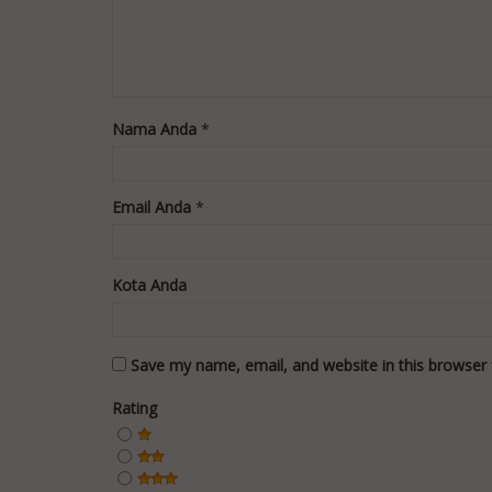
Nama Anda
*
Email Anda
*
Kota Anda
Save my name, email, and website in this browser 
Rating