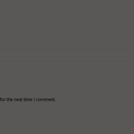
for the next time I comment.