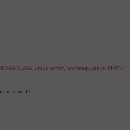
REDAM SUARA, untuk kantor, workshop, pabrik, PINTU
elds are marked
*