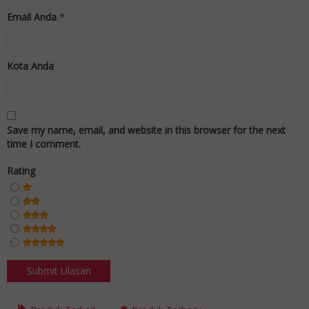
Email Anda
*
Kota Anda
Save my name, email, and website in this browser for the next
time I comment.
Rating