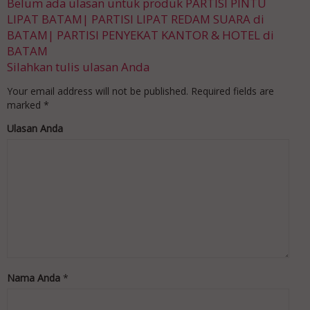
Belum ada ulasan untuk produk PARTISI PINTU
LIPAT BATAM| PARTISI LIPAT REDAM SUARA di
BATAM| PARTISI PENYEKAT KANTOR & HOTEL di
BATAM
Silahkan tulis ulasan Anda
Your email address will not be published.
Required fields are
marked
*
Ulasan Anda
Nama Anda
*