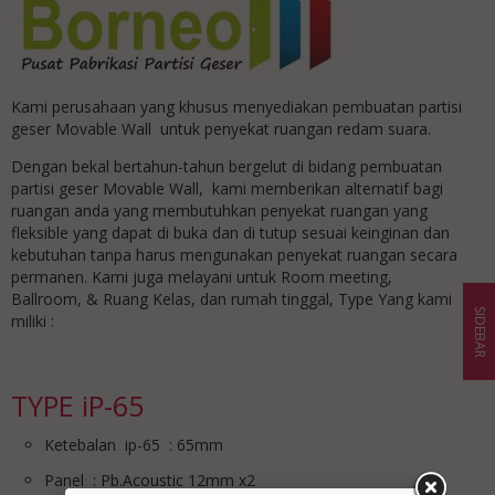
Kami perusahaan yang khusus menyediakan pembuatan partisi
geser Movable Wall untuk penyekat ruangan redam suara.
Dengan bekal bertahun-tahun bergelut di bidang pembuatan
partisi geser Movable Wall, kami memberikan alternatif bagi
ruangan anda yang membutuhkan penyekat ruangan yang
fleksible yang dapat di buka dan di tutup sesuai keinginan dan
kebutuhan tanpa harus mengunakan penyekat ruangan secara
permanen. Kami juga melayani untuk Room meeting,
Ballroom, & Ruang Kelas, dan rumah tinggal, Type Yang kami
SIDEBAR
miliki :
TYPE iP-65
Ketebalan ip-65 : 65mm
Panel : Pb.Acoustic 12mm x2