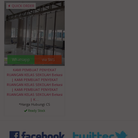
QUICK ORDER
Whatsapp
via SMS
KAMI PEMBUAT PENYEKAT
RUANGAN KELAS SEKOLAH Bekasi
| KAMI PEMBUAT PENYEKAT
RUANGAN KELAS SEKOLAH Bekasi
| KAMI PEMBUAT PENYEKAT
RUANGAN KELAS SEKOLAH Bekasi
| K....
*Harga Hubungi CS
Ready Stock