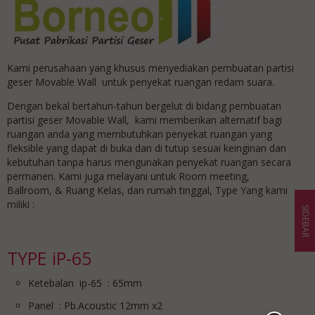
Kami perusahaan yang khusus menyediakan pembuatan partisi
geser Movable Wall untuk penyekat ruangan redam suara.
Dengan bekal bertahun-tahun bergelut di bidang pembuatan
partisi geser Movable Wall, kami memberikan alternatif bagi
ruangan anda yang membutuhkan penyekat ruangan yang
fleksible yang dapat di buka dan di tutup sesuai keinginan dan
kebutuhan tanpa harus mengunakan penyekat ruangan secara
permanen. Kami juga melayani untuk Room meeting,
Ballroom, & Ruang Kelas, dan rumah tinggal, Type Yang kami
miliki :
SIDEBAR
TYPE iP-65
Ketebalan ip-65 : 65mm
Panel : Pb.Acoustic 12mm x2