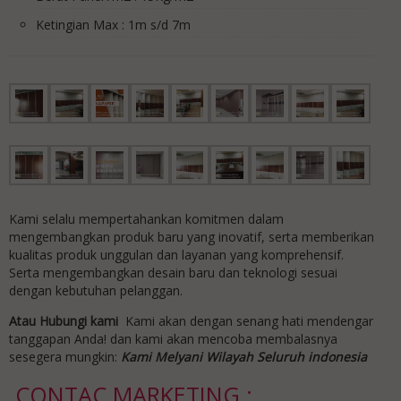
Ketingian Max : 1m s/d 7m
Kami selalu mempertahankan komitmen dalam
mengembangkan produk baru yang inovatif, serta memberikan
kualitas produk unggulan dan layanan yang komprehensif.
Serta mengembangkan desain baru dan teknologi sesuai
dengan kebutuhan pelanggan.
Atau Hubungi kami
Kami akan dengan senang hati mendengar
tanggapan Anda! dan kami akan mencoba membalasnya
sesegera mungkin:
Kami Melyani Wilayah Seluruh indonesia
CONTAC MARKETING :