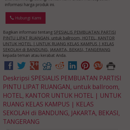
informasi harga produk ini.
Hubungi Kami
Bagikan informasi tentang
SPESIALIS PEMBUATAN PARTISI
PINTU LIPAT RUANGAN, untuk ballroom, HOTEL, KANTOR
UNTUK HOTEL | UNTUK RUANG KELAS KAMPUS | KELAS
SEKOLAH di BANDUNG, JAKARTA, BEKASI, TANGERANG
kepada teman atau kerabat Anda.
Deskripsi
SPESIALIS PEMBUATAN PARTISI
PINTU LIPAT RUANGAN, untuk ballroom,
HOTEL, KANTOR UNTUK HOTEL | UNTUK
RUANG KELAS KAMPUS | KELAS
SEKOLAH di BANDUNG, JAKARTA, BEKASI,
TANGERANG