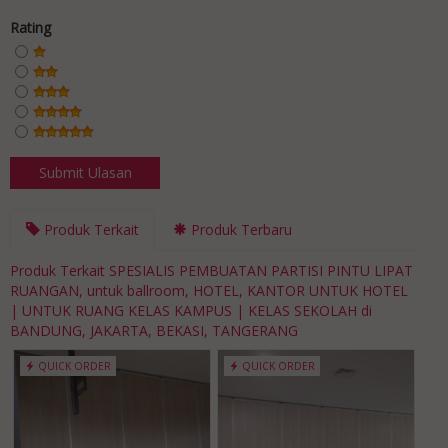
Rating
Produk Terkait
Produk Terbaru
Produk Terkait SPESIALIS PEMBUATAN PARTISI PINTU LIPAT
RUANGAN, untuk ballroom, HOTEL, KANTOR UNTUK HOTEL
| UNTUK RUANG KELAS KAMPUS | KELAS SEKOLAH di
BANDUNG, JAKARTA, BEKASI, TANGERANG
QUICK ORDER
QUICK ORDER