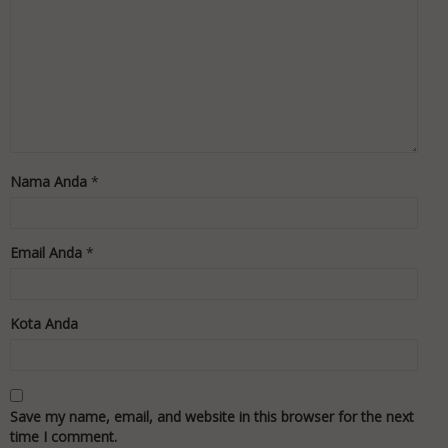
Nama Anda
*
Email Anda
*
Kota Anda
Save my name, email, and website in this browser for the next
time I comment.