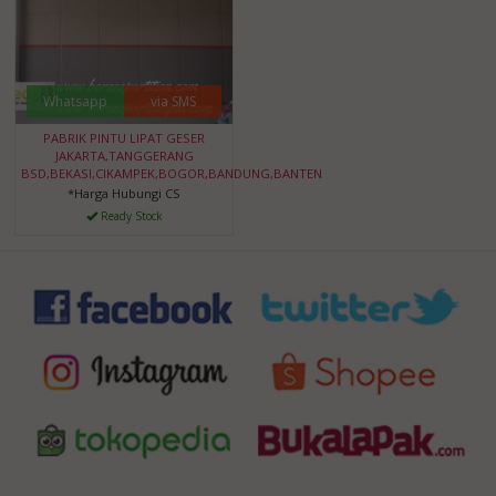
Whatsapp
via SMS
PABRIK PINTU LIPAT GESER
JAKARTA,TANGGERANG
BSD,BEKASI,CIKAMPEK,BOGOR,BANDUNG,BANTEN
*Harga Hubungi CS
Ready Stock