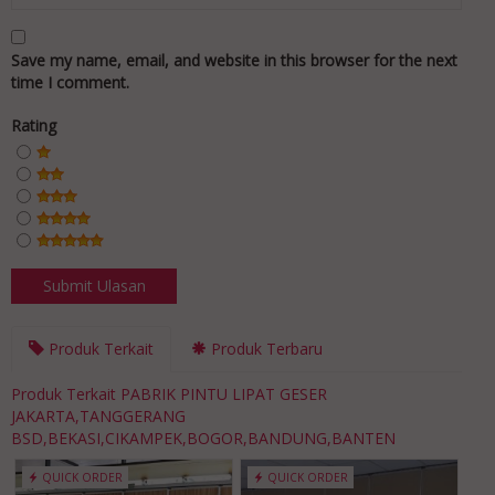
Save my name, email, and website in this browser for the next
time I comment.
Rating
Produk Terkait
Produk Terbaru
Produk Terkait PABRIK PINTU LIPAT GESER
JAKARTA,TANGGERANG
BSD,BEKASI,CIKAMPEK,BOGOR,BANDUNG,BANTEN
QUICK ORDER
QUICK ORDER