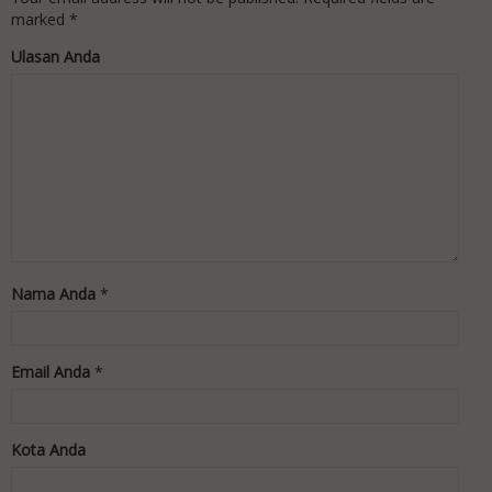
marked
*
Ulasan Anda
Nama Anda
*
Email Anda
*
Kota Anda