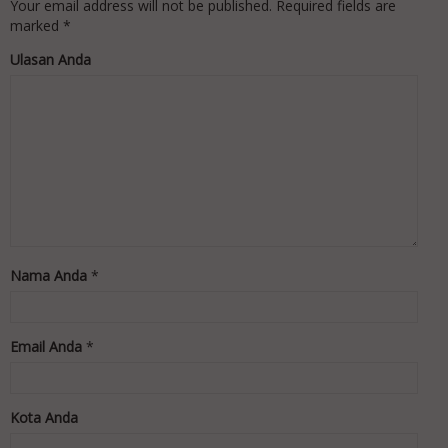
Your email address will not be published.
Required fields are
marked
*
Ulasan Anda
Nama Anda
*
Email Anda
*
Kota Anda