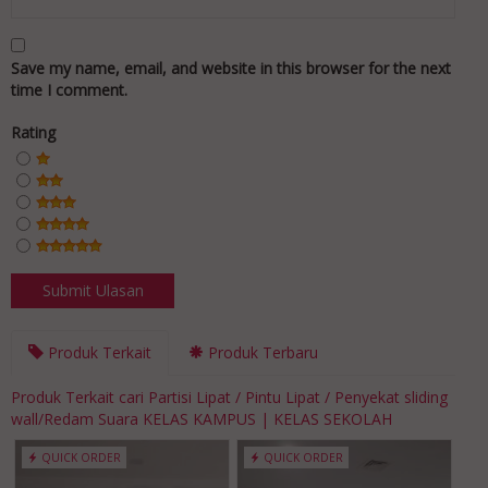
Save my name, email, and website in this browser for the next
time I comment.
Rating
Produk Terkait
Produk Terbaru
Produk Terkait cari Partisi Lipat / Pintu Lipat / Penyekat sliding
wall/Redam Suara KELAS KAMPUS | KELAS SEKOLAH
QUICK ORDER
QUICK ORDER