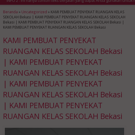
NFO 2 : Ini hanya contoh teks berjalan yang dapat Anda gunakan untuk mena
Beranda
»
Uncategorized
»
KAMI PEMBUAT PENYEKAT RUANGAN KELAS
SEKOLAH Bekasi | KAMI PEMBUAT PENYEKAT RUANGAN KELAS SEKOLAH
Bekasi | KAMI PEMBUAT PENYEKAT RUANGAN KELAS SEKOLAH Bekasi |
KAMI PEMBUAT PENYEKAT RUANGAN KELAS SEKOLAH Bekasi
KAMI PEMBUAT PENYEKAT
RUANGAN KELAS SEKOLAH Bekasi
| KAMI PEMBUAT PENYEKAT
RUANGAN KELAS SEKOLAH Bekasi
| KAMI PEMBUAT PENYEKAT
RUANGAN KELAS SEKOLAH Bekasi
| KAMI PEMBUAT PENYEKAT
RUANGAN KELAS SEKOLAH Bekasi