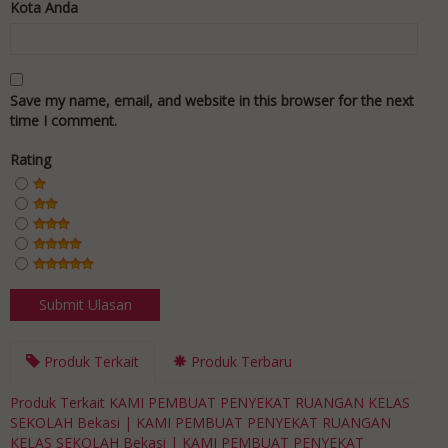
Kota Anda
Save my name, email, and website in this browser for the next
time I comment.
Rating
Produk Terkait
Produk Terbaru
Produk Terkait KAMI PEMBUAT PENYEKAT RUANGAN KELAS
SEKOLAH Bekasi | KAMI PEMBUAT PENYEKAT RUANGAN
KELAS SEKOLAH Bekasi | KAMI PEMBUAT PENYEKAT