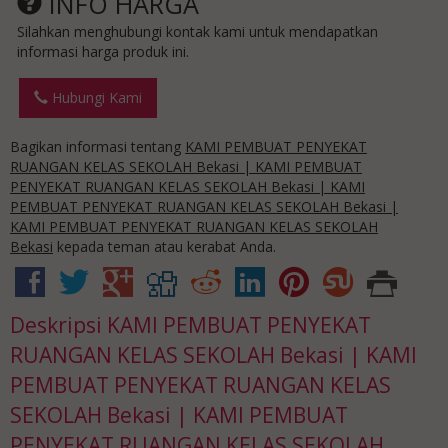
INFO HARGA
Silahkan menghubungi kontak kami untuk mendapatkan
informasi harga produk ini.
Hubungi Kami
Bagikan informasi tentang
KAMI PEMBUAT PENYEKAT
RUANGAN KELAS SEKOLAH Bekasi | KAMI PEMBUAT
PENYEKAT RUANGAN KELAS SEKOLAH Bekasi | KAMI
PEMBUAT PENYEKAT RUANGAN KELAS SEKOLAH Bekasi |
KAMI PEMBUAT PENYEKAT RUANGAN KELAS SEKOLAH
Bekasi
kepada teman atau kerabat Anda.
Deskripsi
KAMI PEMBUAT PENYEKAT
RUANGAN KELAS SEKOLAH Bekasi | KAMI
PEMBUAT PENYEKAT RUANGAN KELAS
SEKOLAH Bekasi | KAMI PEMBUAT
PENYEKAT RUANGAN KELAS SEKOLAH