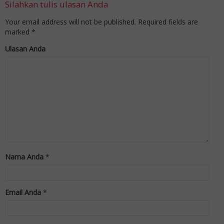
Silahkan tulis ulasan Anda
Your email address will not be published.
Required fields are
marked
*
Ulasan Anda
Nama Anda
*
Email Anda
*