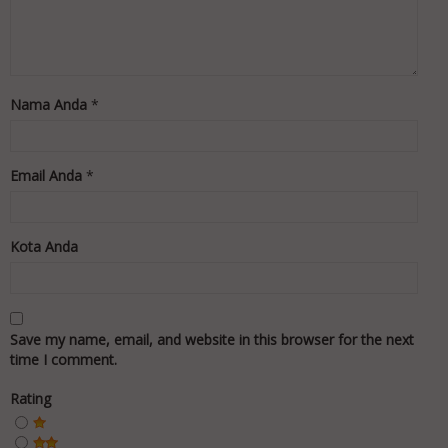
Nama Anda
*
Email Anda
*
Kota Anda
Save my name, email, and website in this browser for the next
time I comment.
Rating