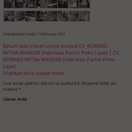
Ditambahkan pada: 7 February 2022
Belum ada ulasan untuk produk CV. BORNEO
MITRA MANDIRI (Pabrikasi Partisi Pintu Lipat) | CV.
BORNEO MITRA MANDIRI (Pabrikasi Partisi Pintu
Lipat)
Silahkan tulis ulasan Anda
Your email address will not be published.
Required fields are
marked
*
Ulasan Anda