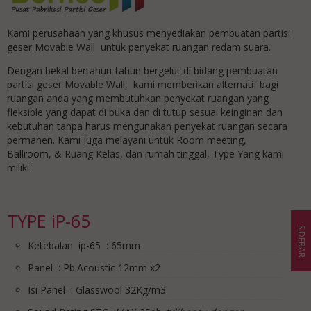
Kami perusahaan yang khusus menyediakan pembuatan partisi
geser Movable Wall untuk penyekat ruangan redam suara.
Dengan bekal bertahun-tahun bergelut di bidang pembuatan
partisi geser Movable Wall, kami memberikan alternatif bagi
ruangan anda yang membutuhkan penyekat ruangan yang
fleksible yang dapat di buka dan di tutup sesuai keinginan dan
kebutuhan tanpa harus mengunakan penyekat ruangan secara
permanen. Kami juga melayani untuk Room meeting,
Ballroom, & Ruang Kelas, dan rumah tinggal, Type Yang kami
miliki :
TYPE iP-65
SIDEBAR
Ketebalan ip-65 : 65mm
Panel : Pb.Acoustic 12mm x2
Isi Panel : Glasswool 32Kg/m3