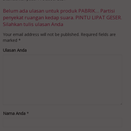
Belum ada ulasan untuk produk PABRIK… Partisi
penyekat ruangan kedap suara. PINTU LIPAT GESER.
Silahkan tulis ulasan Anda
Your email address will not be published.
Required fields are
marked
*
Ulasan Anda
Nama Anda
*