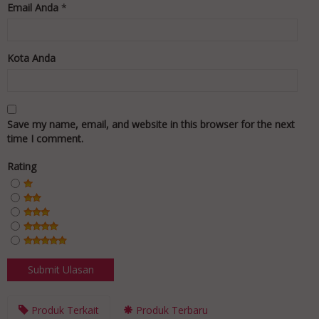
Email Anda
*
Kota Anda
Save my name, email, and website in this browser for the next
time I comment.
Rating
Produk Terkait
Produk Terbaru