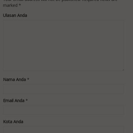
marked
*
Ulasan Anda
Nama Anda
*
Email Anda
*
Kota Anda