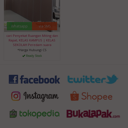
Whatsapp
via SMS
cari Penyekat Ruangan Miting dan
Rapat, KELAS KAMPUS | KELAS
SEKOLAH Peredam suara
*Harga Hubungi CS
Ready Stock