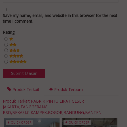
Save my name, email, and website in this browser for the next
time I comment.
Rating
Produk Terkait
Produk Terbaru
Produk Terkait PABRIK PINTU LIPAT GESER
JAKARTA,TANGGERANG
BSD,BEKASI,CIKAMPEK,BOGOR,BANDUNG,BANTEN
QUICK ORDER
QUICK ORDER